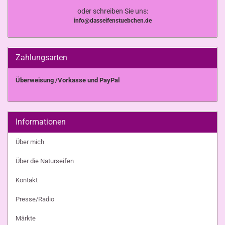
oder schreiben Sie uns:
info@dasseifenstuebchen.de
Zahlungsarten
Überweisung /Vorkasse und PayPal
Informationen
Über mich
Über die Naturseifen
Kontakt
Presse/Radio
Märkte