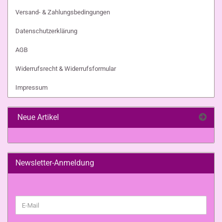
Versand- & Zahlungsbedingungen
Datenschutzerklärung
AGB
Widerrufsrecht & Widerrufsformular
Impressum
Neue Artikel
Newsletter-Anmeldung
WEITER
E-
ZUR
Mail
NEWSLETTER-