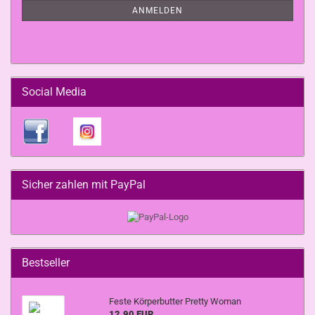
ANMELDUNG
ANMELDEN
Social Media
Sicher zahlen mit PayPal
Bestseller
Feste Körperbutter Pretty Woman
12,90 EUR