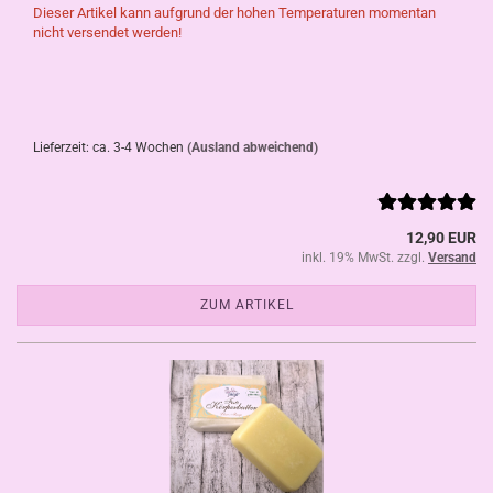
Dieser Artikel kann aufgrund der hohen Temperaturen momentan
nicht versendet werden!
Lieferzeit: ca. 3-4 Wochen
(Ausland abweichend)
12,90 EUR
inkl. 19% MwSt. zzgl.
Versand
ZUM ARTIKEL