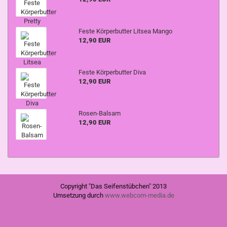
Feste Körperbutter Litsea Mango
12,90 EUR
Feste Körperbutter Diva
12,90 EUR
Rosen-Balsam
12,90 EUR
Copyright "Das Seifenstübchen" 2013
Umsetzung durch
www.webcom-media.de