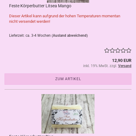
Feste Körperbutter Litsea Mango
Dieser Artikel kann aufgrund der hohen Temperaturen momentan
nicht versendet werden!
Lieferzeit: ca. 3-4 Wochen
(Ausland abweichend)
12,90 EUR
inkl. 19% MwSt. zzgl.
Versand
ZUM ARTIKEL