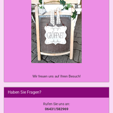
Wir freuen uns auf Ihren Besuch!
Haben Sie Fragen?
Rufen Sie uns an:
06431/582969