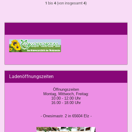
1
bis
4
(von insgesamt
4
)
Ladenöffnungszeiten
Öffnungszeiten
Montag, Mittwoch, Freitag:
10.00 - 12.00 Uhr
16.00 - 18.00 Uhr
- Onesimastr. 2 in 65604 Elz -