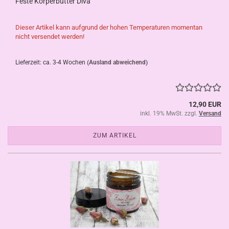
Feste Körperbutter Diva
Dieser Artikel kann aufgrund der hohen Temperaturen momentan
nicht versendet werden!
Lieferzeit: ca. 3-4 Wochen
(Ausland abweichend)
12,90 EUR
inkl. 19% MwSt. zzgl.
Versand
ZUM ARTIKEL