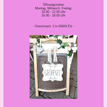
Öffnungszeiten
Montag, Mittwoch, Freitag:
10.00 - 12.00 Uhr
16.00 - 18.00 Uhr
- Onesimastr. 2 in 65604 Elz -