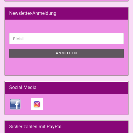
Newsletter-Anmeldung
WEITER
E-
ZUR
Mail
NEWSLETTER-
ANMELDUNG
ANMELDEN
Social Media
Sicher zahlen mit PayPal