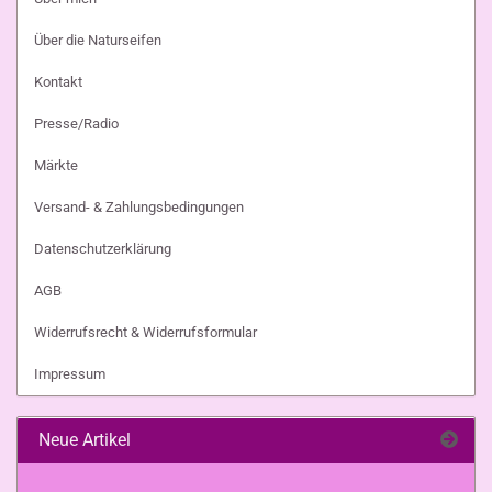
Über die Naturseifen
Kontakt
Presse/Radio
Märkte
Versand- & Zahlungsbedingungen
Datenschutzerklärung
AGB
Widerrufsrecht & Widerrufsformular
Impressum
Neue Artikel