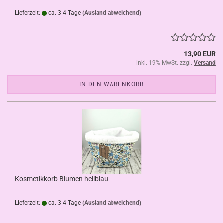
Lieferzeit:
ca. 3-4 Tage
(Ausland abweichend)
13,90 EUR
inkl. 19% MwSt. zzgl.
Versand
IN DEN WARENKORB
Kosmetikkorb Blumen hellblau
Lieferzeit:
ca. 3-4 Tage
(Ausland abweichend)