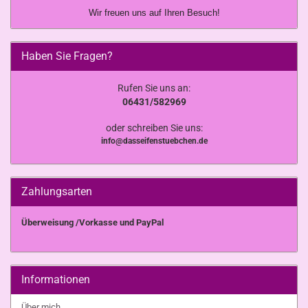
Wir freuen uns auf Ihren Besuch!
Haben Sie Fragen?
Rufen Sie uns an:
06431/582969
oder schreiben Sie uns:
info@dasseifenstuebchen.de
Zahlungsarten
Überweisung /Vorkasse und PayPal
Informationen
Über mich