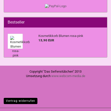
Bestseller
Kosmetikkorb Blumen rosa-pink
13,90 EUR
Copyright "Das Seifenstübchen" 2013
Umsetzung durch
www.webcom-media.de
Vertrag widerrufen