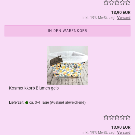
13,90 EUR
inkl. 19% MwSt. zzgl.
Versand
IN DEN WARENKORB
Kosmetikkorb Blumen gelb
Lieferzeit:
ca. 3-4 Tage
(Ausland abweichend)
13,90 EUR
inkl. 19% MwSt. zzgl.
Versand