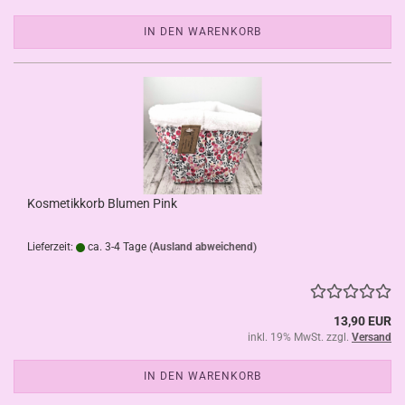
IN DEN WARENKORB
Kosmetikkorb Blumen Pink
Lieferzeit:
ca. 3-4 Tage
(Ausland abweichend)
13,90 EUR
inkl. 19% MwSt. zzgl.
Versand
IN DEN WARENKORB