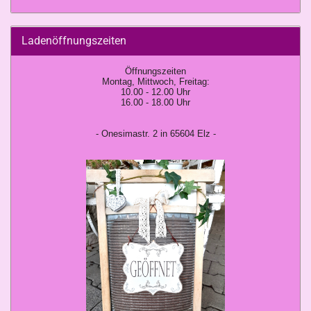
Ladenöffnungszeiten
Öffnungszeiten
Montag, Mittwoch, Freitag:
10.00 - 12.00 Uhr
16.00 - 18.00 Uhr
- Onesimastr. 2 in 65604 Elz -