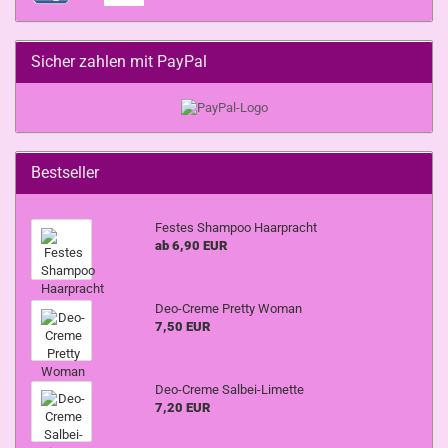
Sicher zahlen mit PayPal
Bestseller
Festes Shampoo Haarpracht
ab 6,90 EUR
Deo-Creme Pretty Woman
7,50 EUR
Deo-Creme Salbei-Limette
7,20 EUR