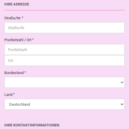
IHRE ADRESSE
Straße/Nr.
Postleitzahl / Ort
Bundesland
Land
IHRE KONTAKTINFORMATIONEN