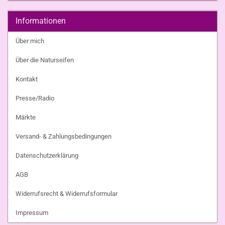
Informationen
Über mich
Über die Naturseifen
Kontakt
Presse/Radio
Märkte
Versand- & Zahlungsbedingungen
Datenschutzerklärung
AGB
Widerrufsrecht & Widerrufsformular
Impressum