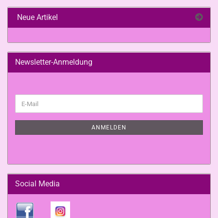
Neue Artikel
Newsletter-Anmeldung
WEITER
E-
ZUR
Mail
NEWSLETTER-
ANMELDUNG
ANMELDEN
Social Media