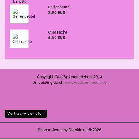
Seifenbeutel
2,90 EUR
Chefsache
6,90 EUR
Copyright "Das Seifenstübchen" 2013
Umsetzung durch
www.webcom-media.de
Vertrag widerrufen
Shopsoftware
by Gambio.de © 2026