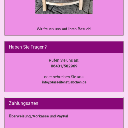
Wir freuen uns auf Ihren Besuch!
Haben Sie Fragen?
Rufen Sie uns an:
06431/582969
oder schreiben Sie uns:
info@dasseifenstuebchen.de
Zahlungsarten
Überweisung /Vorkasse und PayPal