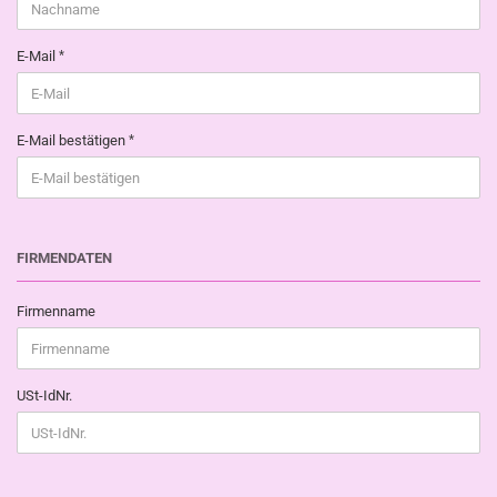
E-Mail
E-Mail bestätigen
FIRMENDATEN
Firmenname
USt-IdNr.