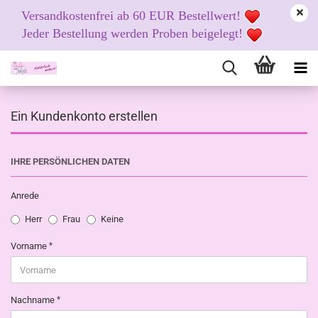
Versandkostenfrei ab 60 EUR Bestellwert!
Jeder Bestellung werden Proben beigelegt!
Ein Kundenkonto erstellen
IHRE PERSÖNLICHEN DATEN
Anrede
Herr
Frau
Keine
Vorname
Nachname