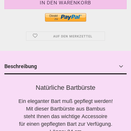
AUF DEN MERKZETTEL
Beschreibung
Natürliche Bartbürste
Ein eleganter Bart muß gepflegt werden!
Mit dieser Bartbürste aus Bambus
steht Ihnen das wichtige Accessoire
für einen gepflegten Bart zur Verfügung.