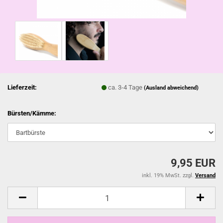
Lieferzeit:
ca. 3-4 Tage
(Ausland abweichend)
Bürsten/Kämme:
9,95 EUR
inkl. 19% MwSt. zzgl.
Versand