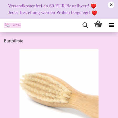
Versandkostenfrei ab 60 EUR Bestellwert!
Jeder Bestellung werden Proben beigelegt!
Bartbürste