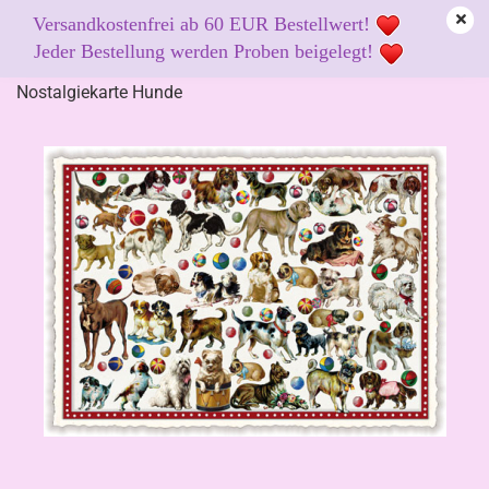
Versandkostenfrei ab 60 EUR Bestellwert!
Jeder Bestellung werden Proben beigelegt!
Nostalgiekarte Hunde