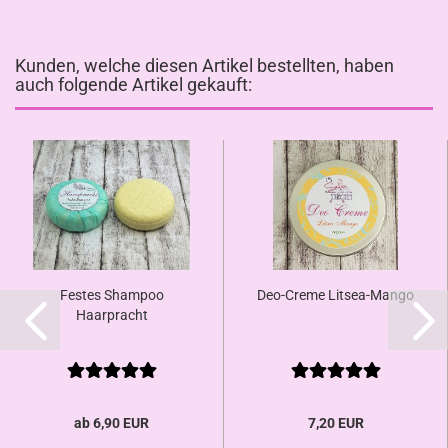
Kunden, welche diesen Artikel bestellten, haben
auch folgende Artikel gekauft:
Festes Shampoo
Deo-Creme Litsea-Mango
Haarpracht
ab 6,90 EUR
7,20 EUR