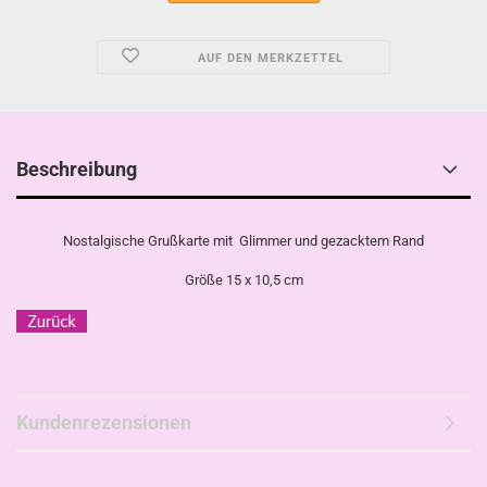
AUF DEN MERKZETTEL
Beschreibung
Nostalgische Grußkarte mit Glimmer und gezacktem Rand
Größe 15 x 10,5 cm
Kundenrezensionen