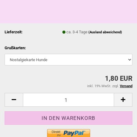
Lieferzeit:
ca. 3-4 Tage
(Ausland abweichend)
Grußkarten:
1,80 EUR
inkl. 19% MwSt. zzgl.
Versand