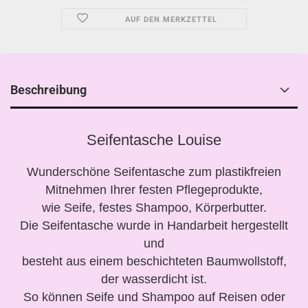
AUF DEN MERKZETTEL
Beschreibung
Seifentasche Louise
Wunderschöne Seifentasche zum plastikfreien
Mitnehmen Ihrer festen Pflegeprodukte,
wie Seife, festes Shampoo, Körperbutter.
Die Seifentasche wurde in Handarbeit hergestellt
und
besteht aus einem beschichteten Baumwollstoff,
der wasserdicht ist.
So können Seife und Shampoo auf Reisen oder