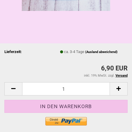
Lieferzeit:
ca. 3-4 Tage
(Ausland abweichend)
6,90 EUR
inkl. 19% MwSt. zzgl.
Versand