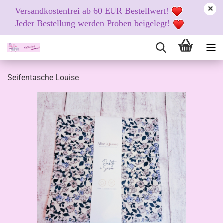
Versandkostenfrei ab 60 EUR Bestellwert!
Jeder Bestellung werden Proben beigelegt!
Seifentasche Louise