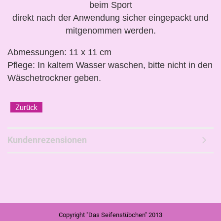
beim Sport
direkt nach der Anwendung sicher eingepackt und
mitgenommen werden.
Abmessungen: 11 x 11 cm
Pflege: In kaltem Wasser waschen, bitte nicht in den
Wäschetrockner geben.
Kundenrezensionen
Copyright "Das Seifenstübchen" 2013