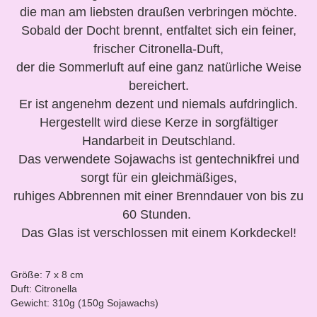
die man am liebsten draußen verbringen möchte.
Sobald der Docht brennt, entfaltet sich ein feiner,
frischer Citronella-Duft,
der die Sommerluft auf eine ganz natürliche Weise
bereichert.
Er ist angenehm dezent und niemals aufdringlich.
Hergestellt wird diese Kerze in sorgfältiger
Handarbeit in Deutschland.
Das verwendete Sojawachs ist gentechnikfrei und
sorgt für ein gleichmäßiges,
ruhiges Abbrennen mit einer Brenndauer von bis zu
60 Stunden.
Das Glas ist verschlossen mit einem Korkdeckel!
Größe: 7 x 8 cm
Duft: Citronella
Gewicht: 310g (150g Sojawachs)