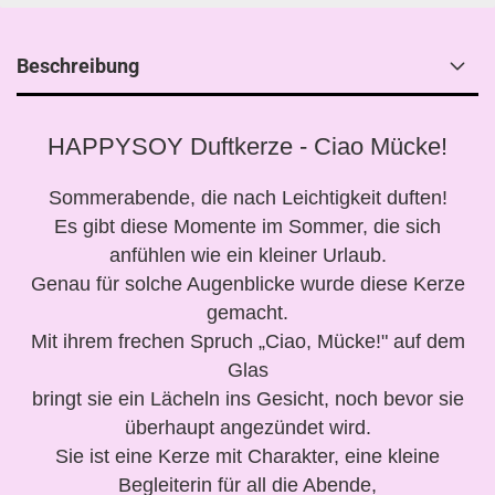
Beschreibung
HAPPYSOY Duftkerze - Ciao Mücke!
Sommerabende, die nach Leichtigkeit duften!
Es gibt diese Momente im Sommer, die sich
anfühlen wie ein kleiner Urlaub.
Genau für solche Augenblicke wurde diese Kerze
gemacht.
Mit ihrem frechen Spruch „Ciao, Mücke!" auf dem
Glas
bringt sie ein Lächeln ins Gesicht, noch bevor sie
überhaupt angezündet wird.
Sie ist eine Kerze mit Charakter, eine kleine
Begleiterin für all die Abende,