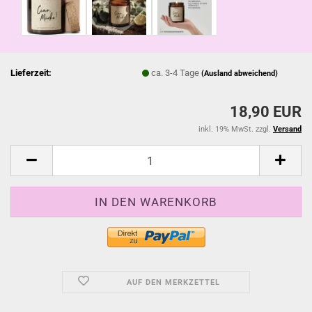
Lieferzeit:
ca. 3-4 Tage
(Ausland abweichend)
18,90 EUR
inkl. 19% MwSt. zzgl.
Versand
AUF DEN MERKZETTEL