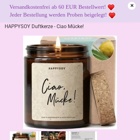
Versandkostenfrei ab 60 EUR Bestellwert!
Jeder Bestellung werden Proben beigelegt!
HAPPYSOY Duftkerze - Ciao Mücke!