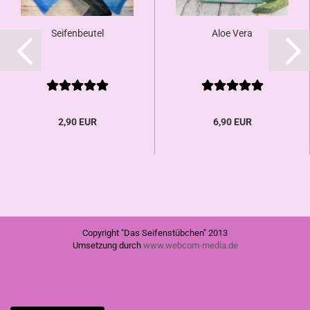
Seifenbeutel
Aloe Vera
2,90 EUR
6,90 EUR
Copyright "Das Seifenstübchen" 2013
Umsetzung durch
www.webcom-media.de