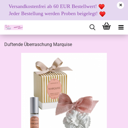
Versandkostenfrei ab 60 EUR Bestellwert!
Jeder Bestellung werden Proben beigelegt!
Duftende Überraschung Marquise