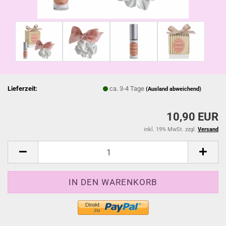
Lieferzeit:
ca. 3-4 Tage
(Ausland abweichend)
10,90 EUR
inkl. 19% MwSt. zzgl.
Versand