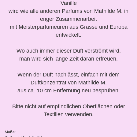
Vanille
wird wie alle anderen Parfums von Mathilde M. in
enger Zusammenarbeit
mit Meisterparfumeuren aus Grasse und Europa
entwickelt.
Wo auch immer dieser Duft verströmt wird,
man wird sich lange Zeit daran erfreuen.
Wenn der Duft nachlässt, einfach mit dem
Duftkonzentrat von Mathilde M.
aus ca. 10 cm Entfernung neu besprühen.
Bitte nicht auf empfindlichen Oberflächen oder
Textilien verwenden.
Maße: