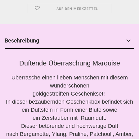
AUF DEN MERKZETTEL
Beschreibung
Duftende Überraschung Marquise
Überrasche einen lieben Menschen mit diesem
wunderschönen
goldgestreiften Geschenkset!
In dieser bezaubernden Geschenkbox befindet sich
ein Duftstein in Form einer Blüte sowie
ein Zerstäuber mit Raumduft.
Dieser betörende und hochwertige Duft
nach Bergamotte, Ylang, Praline, Patchouli, Amber,